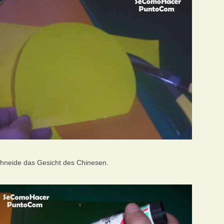
hneide das Gesicht des Chinesen.