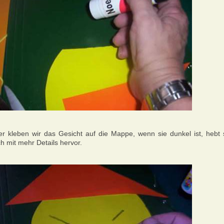
er kleben wir das Gesicht auf die Mappe, wenn sie dunkel ist, hebt 
ch mit mehr Details hervor.