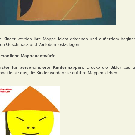
e Kinder werden ihre Mappe leicht erkennen und außerdem beginn
ren Geschmack und Vorlieben festzulegen.
rsönliche Mappenentwürfe
ster für personalisierte Kindermappen.
Drucke die Bilder aus 
hneide sie aus, die Kinder werden sie auf ihre Mappen kleben.