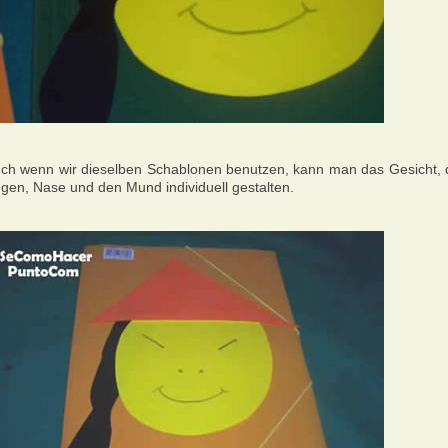
ch wenn wir dieselben Schablonen benutzen, kann man das Gesicht, 
gen, Nase und den Mund individuell gestalten.