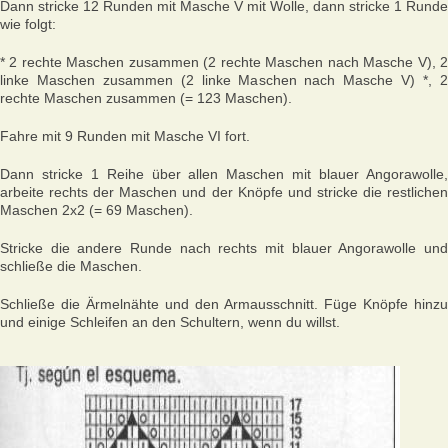
Dann stricke 12 Runden mit Masche V mit Wolle, dann stricke 1 Runde
wie folgt:
* 2 rechte Maschen zusammen (2 rechte Maschen nach Masche V), 2
linke Maschen zusammen (2 linke Maschen nach Masche V) *, 2
rechte Maschen zusammen (= 123 Maschen).
Fahre mit 9 Runden mit Masche VI fort.
Dann stricke 1 Reihe über allen Maschen mit blauer Angorawolle,
arbeite rechts der Maschen und der Knöpfe und stricke die restlichen
Maschen 2x2 (= 69 Maschen).
Stricke die andere Runde nach rechts mit blauer Angorawolle und
schließe die Maschen.
Schließe die Ärmelnähte und den Armausschnitt. Füge Knöpfe hinzu
und einige Schleifen an den Schultern, wenn du willst.