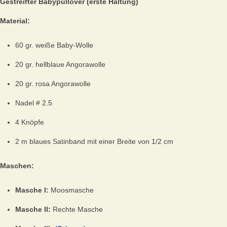
Gestreifter Babypullover (erste Haltung)
Material:
60 gr. weiße Baby-Wolle
20 gr. hellblaue Angorawolle
20 gr. rosa Angorawolle
Nadel # 2.5
4 Knöpfe
2 m blaues Satinband mit einer Breite von 1/2 cm
Maschen:
Masche I:
Moosmasche
Masche II:
Rechte Masche