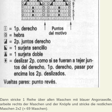
Dann stricke 1 Reihe über allen Maschen mit blauer Angorawolle,
arbeite rechts der Maschen und der Knöpfe und stricke die restlichen
Maschen 2x2 (= 69 Maschen).