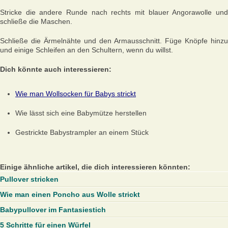
Stricke die andere Runde nach rechts mit blauer Angorawolle und
schließe die Maschen.
Schließe die Ärmelnähte und den Armausschnitt. Füge Knöpfe hinzu
und einige Schleifen an den Schultern, wenn du willst.
Dich könnte auch interessieren:
Wie man Wollsocken für Babys strickt
Wie lässt sich eine Babymütze herstellen
Gestrickte Babystrampler an einem Stück
Einige ähnliche artikel, die dich interessieren könnten:
Pullover stricken
Wie man einen Poncho aus Wolle strickt
Babypullover im Fantasiestich
5 Schritte für einen Würfel